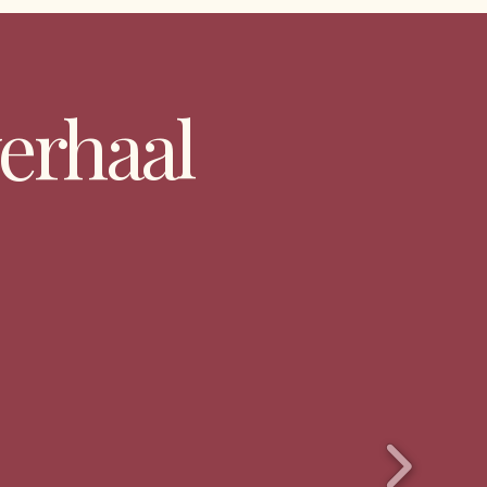
erhaal