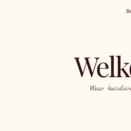
Be
Welk
Waar huisdier