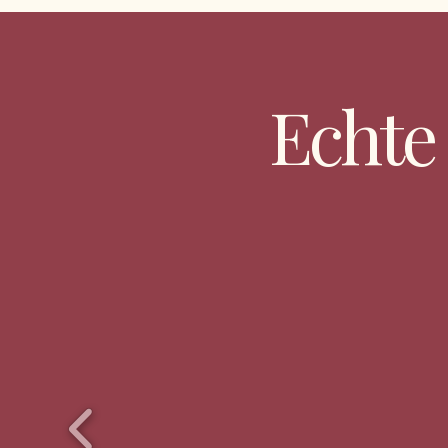
Echte