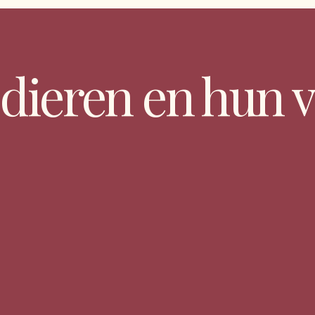
 dieren en hun v